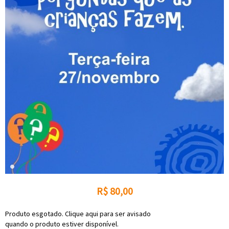
R$
80,00
Produto esgotado. Clique aqui para ser avisado
quando o produto estiver disponível.