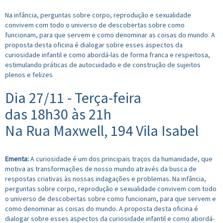
Na infância, perguntas sobre corpo, reprodução e sexualidade
convivem com todo o universo de descobertas sobre como
funcionam, para que servem e como denominar as coisas do mundo. A
proposta desta oficina é dialogar sobre esses aspectos da
curiosidade infantil e como abordá-las de forma franca e respeitosa,
estimulando práticas de autocuidado e de construção de sujeitos
plenos e felizes
Dia 27/11 - Terça-feira
das 18h30 às 21h
Na Rua Maxwell, 194 Vila Isabel
Ementa:
A curiosidade é um dos principais traços da humanidade, que
motiva as transformações de nosso mundo através da busca de
respostas criativas às nossas indagações e problemas. Na infância,
perguntas sobre corpo, reprodução e sexualidade convivem com todo
o universo de descobertas sobre como funcionam, para que servem e
como denominar as coisas do mundo. A proposta desta oficina é
dialogar sobre esses aspectos da curiosidade infantil e como abordá-