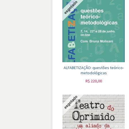
ALFABETIZAÇÃO: questões teórico-
metodológicas
R$
220,00