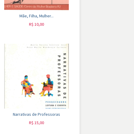
Mãe, Filha, Mulher...
R$
10,00
Narrativas de Professoras
R$
15,00