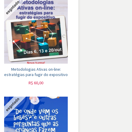
Metodologias Ativas on-line:
estratégias para fugir do expositivo
R$
60,00