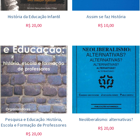
História da Educação Infantil
Assim se faz História
R$
20,00
R$
10,00
Pesquisa e Educação: História,
Neoliberalismo: alternativas?
Escola e Formação de Professores
R$
20,00
R$
20,00