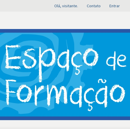
Olá, visitante.
Contato
Entrar