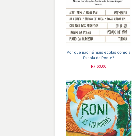
Por que não há mais ecolas como a
Escola da Ponte?
R$
60,00