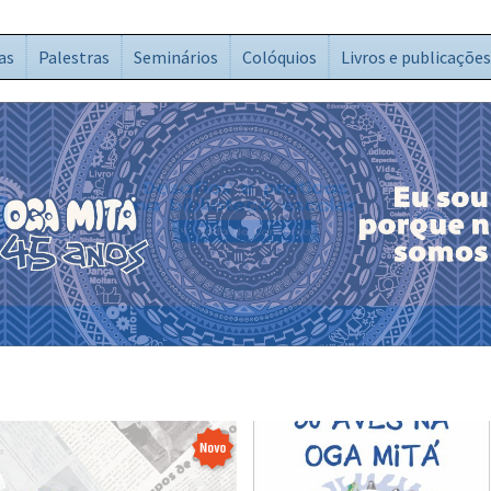
as
Palestras
Seminários
Colóquios
Livros e publicações