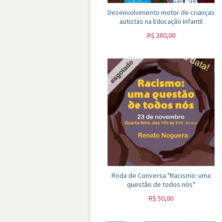
Desenvolvimento motor de crianças
autistas na Educação Infantil
R$
280,00
Roda de Conversa "Racismo: uma
questão de todos nós"
R$
50,00