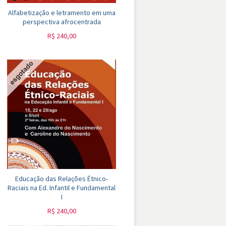
Alfabetização e letramento em uma
perspectiva afrocentrada
R$
240,00
Educação das Relações Étnico-
Raciais na Ed. Infantil e Fundamental
I
R$
240,00