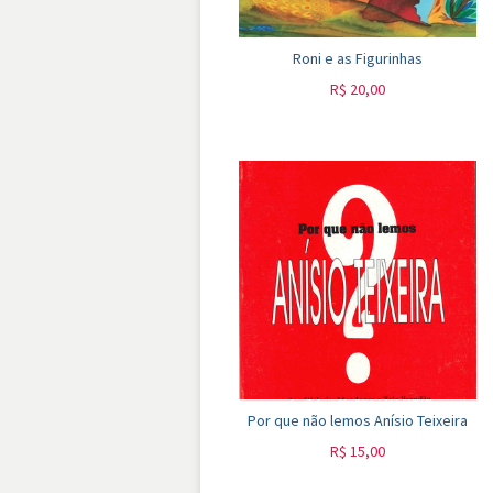
Roni e as Figurinhas
R$
20,00
Por que não lemos Anísio Teixeira
R$
15,00