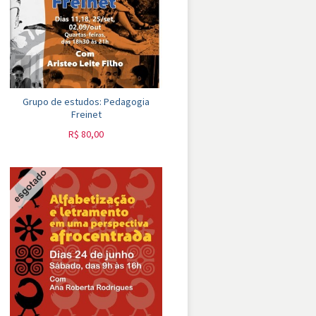
Grupo de estudos: Pedagogia
Freinet
R$
80,00