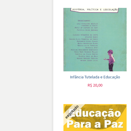
Infância Tutelada e Educação
R$
20,00