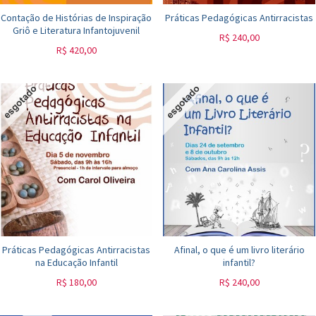
Contação de Histórias de Inspiração
Práticas Pedagógicas Antirracistas
Griô e Literatura Infantojuvenil
R$
240,00
R$
420,00
Práticas Pedagógicas Antirracistas
Afinal, o que é um livro literário
na Educação Infantil
infantil?
R$
180,00
R$
240,00