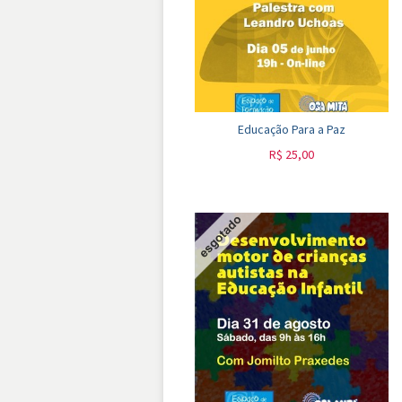
Educação Para a Paz
R$
25,00