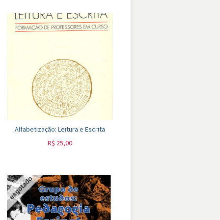
Alfabetização: Leitura e Escrita
R$
25,00