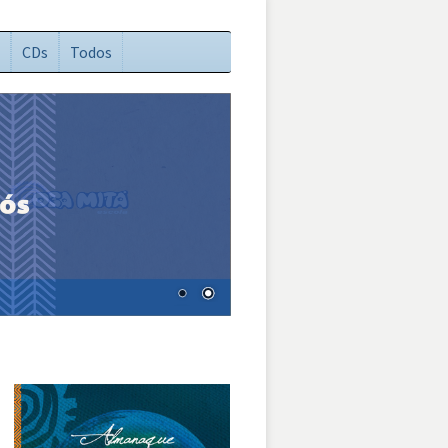
CDs
Todos