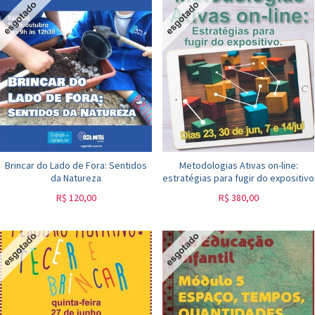
Brincar do Lado de Fora: Sentidos
Metodologias Ativas on-line:
da Natureza
estratégias para fugir do expositivo
R$
120,00
R$
380,00