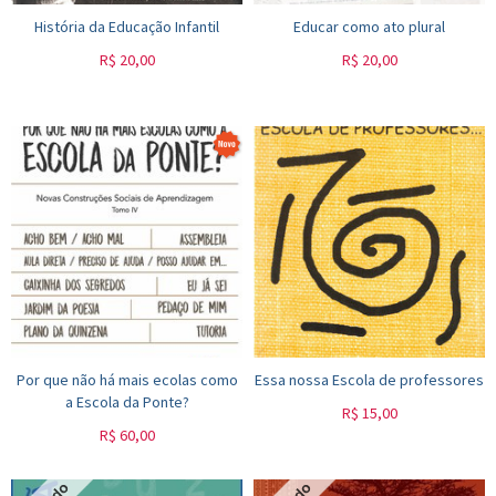
História da Educação Infantil
Educar como ato plural
R$
20,00
R$
20,00
Por que não há mais ecolas como
Essa nossa Escola de professores
a Escola da Ponte?
R$
15,00
R$
60,00