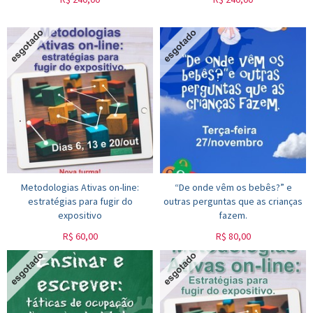
Metodologias Ativas on-line:
“De onde vêm os bebês?” e
estratégias para fugir do
outras perguntas que as crianças
expositivo
fazem.
R$
60,00
R$
80,00