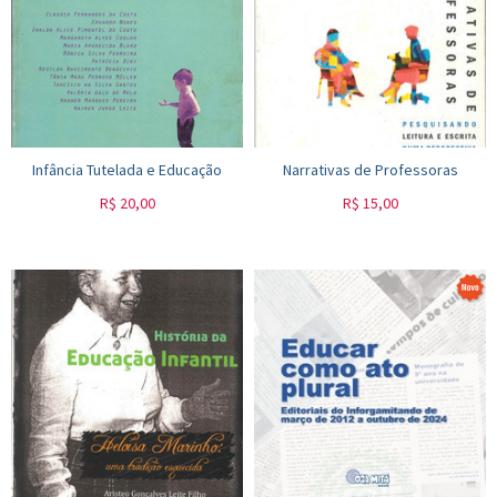
Infância Tutelada e Educação
Narrativas de Professoras
R$
20,00
R$
15,00